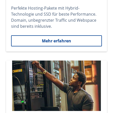
Perfekte Hosting-Pakete mit Hybrid-
Technologie und SSD für beste Performance.
Domain, unbegrenzter Traffic und Webspace
sind bereits inklusive.
Mehr erfahren