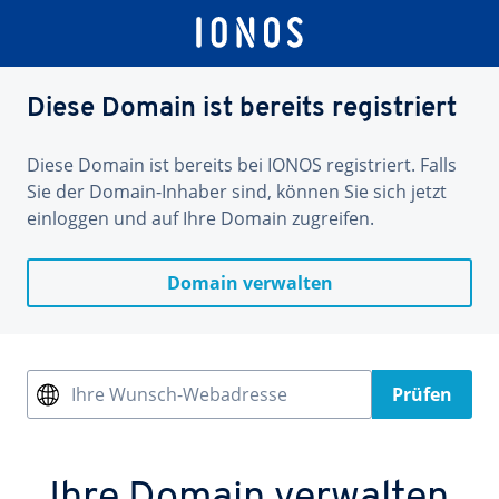
Diese Domain ist bereits registriert
Diese Domain ist bereits bei IONOS registriert. Falls
Sie der Domain-Inhaber sind, können Sie sich jetzt
einloggen und auf Ihre Domain zugreifen.
Domain verwalten
Ihre Wunsch-Webadresse
Prüfen