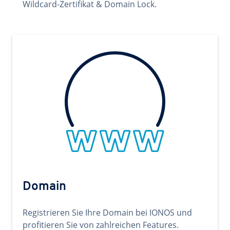
Wildcard-Zertifikat & Domain Lock.
Domain
Registrieren Sie Ihre Domain bei IONOS und
profitieren Sie von zahlreichen Features.