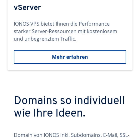
vServer
IONOS VPS bietet Ihnen die Performance
starker Server-Ressourcen mit kostenlosem
und unbegrenztem Traffic.
Mehr erfahren
Domains so individuell
wie Ihre Ideen.
Domain von IONOS inkl. Subdomains, E-Mail, SSL-