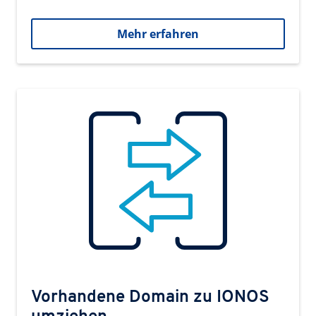
Mehr erfahren
Vorhandene Domain zu IONOS