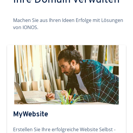
Ihre Domain verwalten
Machen Sie aus Ihren Ideen Erfolge mit Lösungen
von IONOS.
MyWebsite
Erstellen Sie Ihre erfolgreiche Website Selbst -