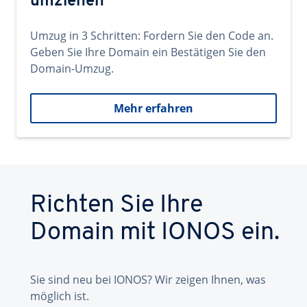
umziehen
Umzug in 3 Schritten: Fordern Sie den Code an.
Geben Sie Ihre Domain ein Bestätigen Sie den
Domain-Umzug.
Mehr erfahren
Richten Sie Ihre
Domain mit IONOS ein.
Sie sind neu bei IONOS? Wir zeigen Ihnen, was
möglich ist.