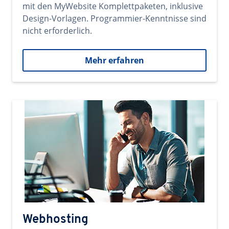
mit den MyWebsite Komplettpaketen, inklusive
Design-Vorlagen. Programmier-Kenntnisse sind
nicht erforderlich.
Mehr erfahren
Webhosting