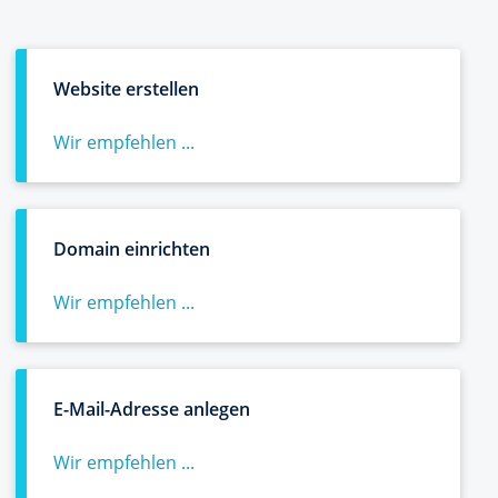
Website erstellen
Wir empfehlen ...
Domain einrichten
Wir empfehlen ...
E-Mail-Adresse anlegen
Wir empfehlen ...